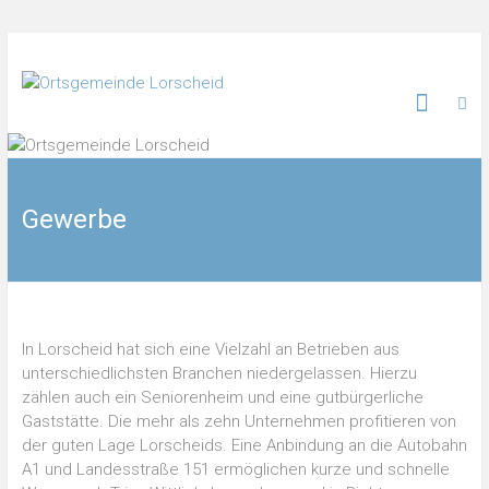
Gewerbe
In Lorscheid hat sich eine Vielzahl an Betrieben aus
unterschiedlichsten Branchen niedergelassen. Hierzu
zählen auch ein Seniorenheim und eine gutbürgerliche
Gaststätte. Die mehr als zehn Unternehmen profitieren von
der guten Lage Lorscheids. Eine Anbindung an die Autobahn
A1 und Landesstraße 151 ermöglichen kurze und schnelle