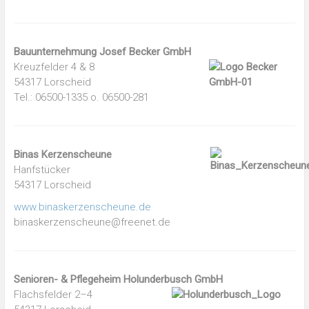
Bauunternehmung Josef Becker GmbH
Kreuzfelder 4 & 8
54317 Lorscheid
Tel.: 06500-1335 o. 06500-281
Binas Kerzenscheune
Hanfstücker
54317 Lorscheid
www.binaskerzenscheune.de
binaskerzenscheune@freenet.de
Senioren- & Pflegeheim Holunderbusch GmbH
Flachsfelder 2–4