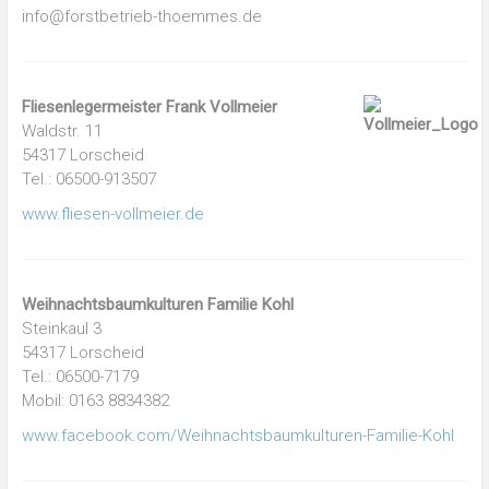
info@forstbetrieb-thoemmes.de
Fliesenlegermeister Frank Vollmeier
Waldstr. 11
54317 Lorscheid
Tel.: 06500-913507
www.fliesen-vollmeier.de
Weihnachtsbaumkulturen Familie Kohl
Steinkaul 3
54317 Lorscheid
Tel.: 06500-7179
Mobil: 0163 8834382
www.facebook.com/Weihnachtsbaumkulturen-Familie-Kohl