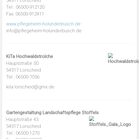
54317 Lorscheid
Tel.: 06500-912120
Fax: 06500-912411
www.pflegeheim-holunderbusch.de
info@pflegeheim-holunderbusch.de
KiTa Hochwaldstrolche
Hauptstraße 50
54317 Lorscheid
Tel.: 06500-7036
kita.lorscheid@gmx.de
Gartengestaltung Landschaftspflege Stoffels
Hauptstraße 43
54317 Lorscheid
Tel.: 06500-1270