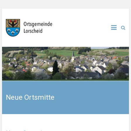
Neue Ortsmitte