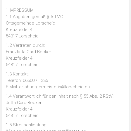
1 IMPRESSUM
1.1 Angaben gemäß § 5 TMG:
Ortsgemeinde Lorscheid
Kreuzfelder 4
54317 Lorscheid
1.2 Vertreten durch:
Frau Jutta Gard-Becker
Kreuzfelder 4
54317 Lorscheid
1.3 Kontakt:
Telefon: 06500 / 1335
E-Mail: ortsbuergermeisterin@lorscheid.eu
1.4 Verantwortlich für den Inhalt nach § 55 Abs. 2 RStV:
Jutta Gard-Becker
Kreuzfelder 4
54317 Lorscheid
1.5 Streitschlichtung