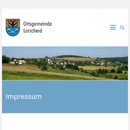
Impressum