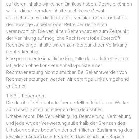
auf deren Inhalte wir keinen Ein-fluss haben. Deshalb können
wir für diese fremden Inhalte auch keine Gewähr
übernehmen. Für die Inhalte der verlinkten Seiten ist stets
der jeweilige Anbieter oder Betreiber der Seiten
verantwortlich. Die verlinkten Seiten wurden zum Zeitpunkt
der Verlinkung auf mögliche Rechtsverstöße überprüft.
Rechtswidrige Inhalte waren zum Zeitpunkt der Verlinkung
nicht erkennbar.
Eine permanente inhaltliche Kontrolle der verlinkten Seiten
ist jedoch ohne konkrete Anhalts-punkte einer
Rechtsverletzung nicht zumutbar. Bei Bekanntwerden von
Rechtsverletzungen werden wir derartige Links umgehend
entfernen.
1.5.3 Urheberrecht
Die durch die Seitenbetreiber erstellten Inhalte und Werke
auf diesen Seiten unterliegen dem deutschen
Urheberrecht. Die Vervielfältigung, Bearbeitung, Verbreitung
und jede Art der Ver-wertung außerhalb der Grenzen des
Urheberrechtes bedürfen der schriftlichen Zustimmung des
jeweiligen Autors bzw. Erstellers. Downloads und Kopien