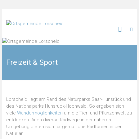
Freizeit & Sport
Lorscheid liegt am Rand des Naturparks Saar-Hunsrück und
des Nationalparks Hunsrück-Hochwald. So ergeben sich
viele
Wandermöglichkeiten
um die Tier- und Pflanzenwelt zu
entdecken. Auch diverse Radwege in der näheren
Umgebung bieten sich für gemütliche Radtouren in der
Natur an.