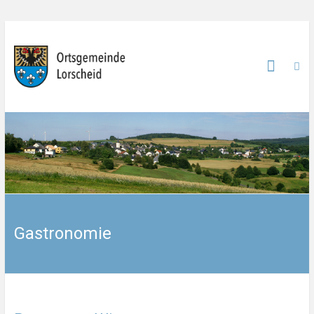
Gastronomie