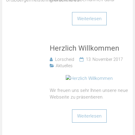
Weiterlesen
Herzlich Willkommen
Lorscheid
13. November 2017
Aktuelles
Wir freuen uns sehr Ihnen unsere neue
Webseite zu präsentieren.
Weiterlesen