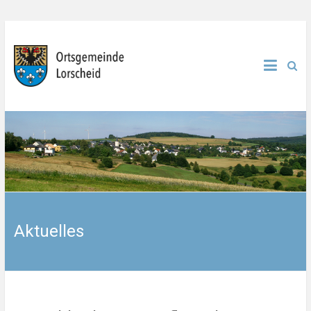
Aktuelles