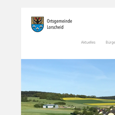
Aktuelles
Bürge