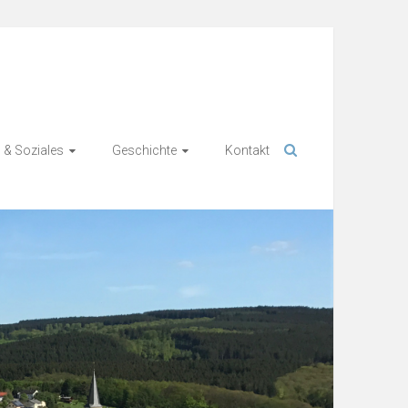
 & Soziales
Geschichte
Kontakt