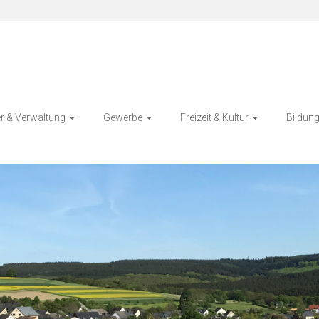
r & Verwaltung
Gewerbe
Freizeit & Kultur
Bildung